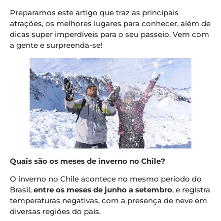
Preparamos este artigo que traz as principais
atrações, os melhores lugares para conhecer, além de
dicas super imperdíveis para o seu passeio. Vem com
a gente e surpreenda-se!
Quais são os meses de inverno no Chile?
O inverno no Chile acontece no mesmo período do
Brasil,
entre os meses de junho a setembro
, e registra
temperaturas negativas, com a presença de neve em
diversas regiões do país.