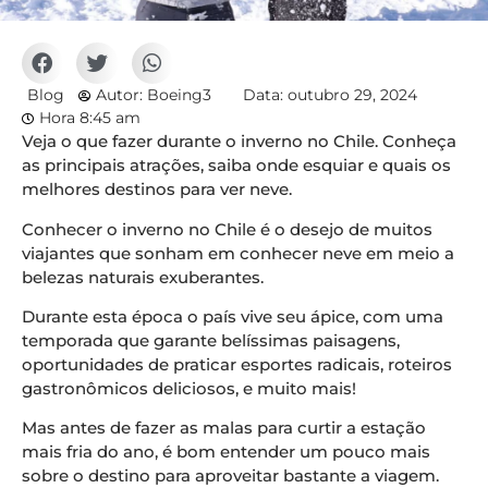
Blog
Autor:
Boeing3
Data:
outubro 29, 2024
Hora
8:45 am
Veja o que fazer durante o inverno no Chile. Conheça
as principais atrações, saiba onde esquiar e quais os
melhores destinos para ver neve.
Conhecer o inverno no Chile é o desejo de muitos
viajantes que sonham em conhecer neve em meio a
belezas naturais exuberantes.
Durante esta época o país vive seu ápice, com uma
temporada que garante belíssimas paisagens,
oportunidades de praticar esportes radicais, roteiros
gastronômicos deliciosos, e muito mais!
Mas antes de fazer as malas para curtir a estação
mais fria do ano, é bom entender um pouco mais
sobre o destino para aproveitar bastante a viagem.