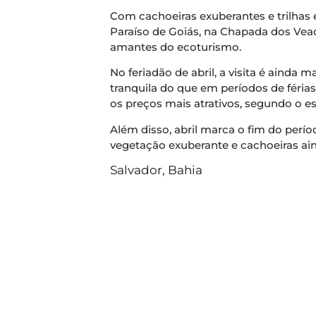
Com cachoeiras exuberantes e trilhas
Paraíso de Goiás, na Chapada dos Vead
amantes do ecoturismo.
No feriadão de abril, a visita é ainda
tranquila do que em períodos de férias
os preços mais atrativos, segundo o es
Além disso, abril marca o fim do perío
vegetação exuberante e cachoeiras ain
Salvador, Bahia