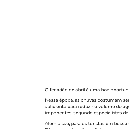
O feriadão de abril é uma boa oportuni
Nessa época, as chuvas costumam ser
suficiente para reduzir o volume de á
imponentes, segundo especialistas da
Além disso, para os turistas em busca 