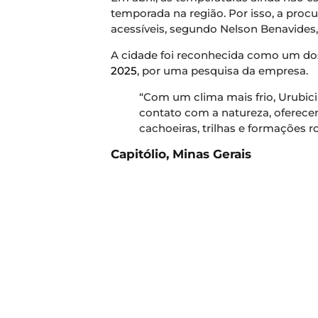
temporada na região. Por isso, a pro
acessíveis, segundo Nelson Benavides,
A cidade foi reconhecida como um d
2025
, por uma pesquisa da empresa.
“Com um clima mais frio, Urubici
contato com a natureza, oferecen
cachoeiras, trilhas e formações 
Capitólio, Minas Gerais