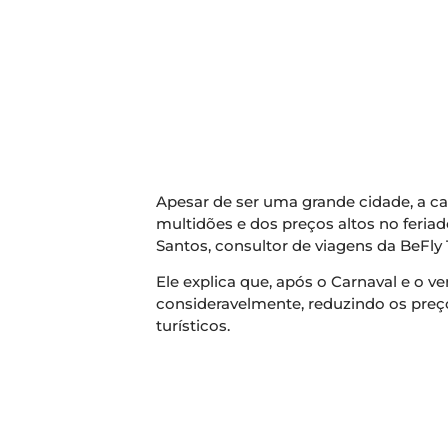
Apesar de ser uma grande cidade, a ca
multidões e dos preços altos no feriad
Santos, consultor de viagens da BeFly 
Ele explica que, após o Carnaval e o 
consideravelmente, reduzindo os preço
turísticos.