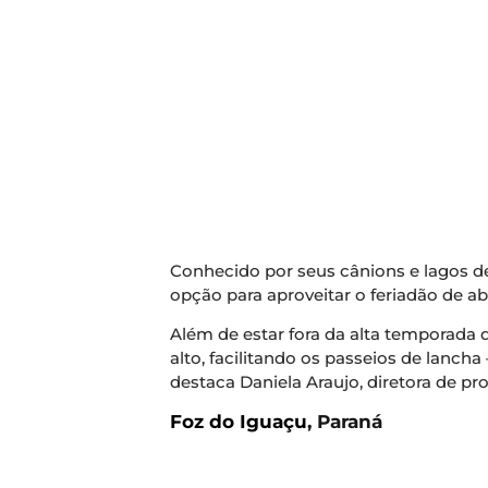
Conhecido por seus cânions e lagos de
opção para aproveitar o feriadão de abr
Além de estar fora da alta temporada 
alto, facilitando os passeios de lancha
destaca Daniela Araujo, diretora de pr
Foz do Iguaçu
, Paraná