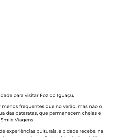
dade para visitar Foz do Iguaçu.
 menos frequentes que no verão, mas não o
gua das cataratas, que permanecem cheias e
 Smile Viagens.
de experiências culturais, a cidade recebe, na