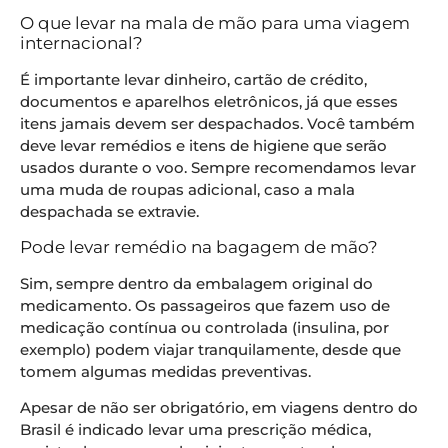
O que levar na mala de mão para uma viagem
internacional?
É importante levar dinheiro, cartão de crédito,
documentos e aparelhos eletrônicos, já que esses
itens jamais devem ser despachados. Você também
deve levar remédios e itens de higiene que serão
usados durante o voo. Sempre recomendamos levar
uma muda de roupas adicional, caso a mala
despachada se extravie.
Pode levar remédio na bagagem de mão?
Sim, sempre dentro da embalagem original do
medicamento. Os passageiros que fazem uso de
medicação contínua ou controlada (insulina, por
exemplo) podem viajar tranquilamente, desde que
tomem algumas medidas preventivas.
Apesar de não ser obrigatório, em viagens dentro do
Brasil é indicado levar uma prescrição médica,