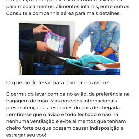
para medicamentos, alimentos infantis, entre outros.
Consulte a companhia aérea para mais detalhes.
O que pode levar para comer no avião?
É permitido levar comida no avião, de preferência na
bagagem de mão. Mas nos voos internacionais
preste atenção às restrições do país de chegada.
Lembre-se que o avião é todo fechado e não há
nenhuma ventilação e evite alimentos que tenham
cheiro forte ou que possam causar indisposição e
estragar seu voo!