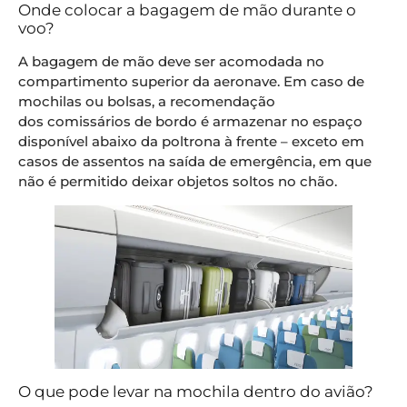
Onde colocar a bagagem de mão durante o
voo?
A bagagem de mão deve ser acomodada no
compartimento superior da aeronave. Em caso de
mochilas ou bolsas, a recomendação
dos comissários de bordo é armazenar no espaço
disponível abaixo da poltrona à frente – exceto em
casos de assentos na saída de emergência, em que
não é permitido deixar objetos soltos no chão.
O que pode levar na mochila dentro do avião?