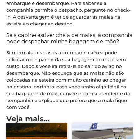
embarque e desembarque. Para saber se a
companhia permite o despacho, pergunte no check-
in. A desvantagem é ter de aguardar as malas na
esteira ao chegar ao destino.
Se a cabine estiver cheia de malas, a companhia
pode despachar minha bagagem de mão?
Sim, em alguns casos a companhia aérea pode
solicitar o despacho da sua bagagem de mão, sem
custo. Depois você irá retirá-la ao sair do avião no
desembarque. Não esqueça que as malas não são
colocadas na esteira com muito carinho ao chegar
no destino, portanto, caso você tenha algo frágil na
sua bagagem de mão, converse com a atendente da
companhia e explique que prefere que a mala fique
com você.
Veja mais...