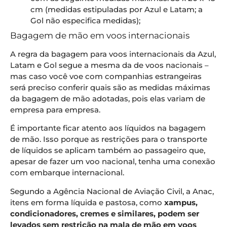
cm (medidas estipuladas por Azul e Latam; a
Gol não especifica medidas);
Bagagem de mão em voos internacionais
A regra da bagagem para voos internacionais da Azul,
Latam e Gol segue a mesma da de voos nacionais –
mas caso você voe com companhias estrangeiras
será preciso conferir quais são as medidas máximas
da bagagem de mão adotadas, pois elas variam de
empresa para empresa.
É importante ficar atento aos líquidos na bagagem
de mão. Isso porque as restrições para o transporte
de líquidos se aplicam também ao passageiro que,
apesar de fazer um voo nacional, tenha uma conexão
com embarque internacional.
Segundo a Agência Nacional de Aviação Civil, a Anac,
itens em forma líquida e pastosa, como
xampus,
condicionadores, cremes e similares, podem ser
levados sem restrição na mala de mão em voos