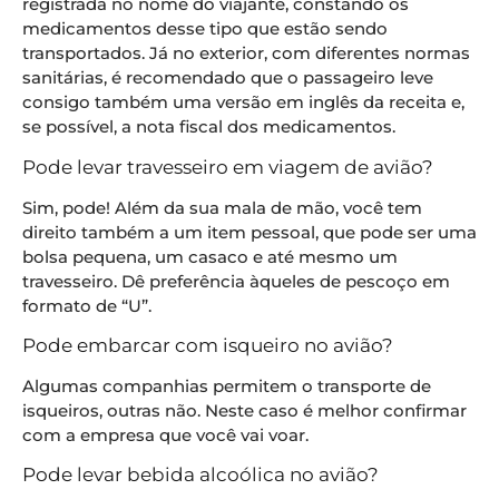
registrada no nome do viajante, constando os
medicamentos desse tipo que estão sendo
transportados. Já no exterior, com diferentes normas
sanitárias, é recomendado que o passageiro leve
consigo também uma versão em inglês da receita e,
se possível, a nota fiscal dos medicamentos.
Pode levar travesseiro em viagem de avião?
Sim, pode! Além da sua mala de mão, você tem
direito também a um item pessoal, que pode ser uma
bolsa pequena, um casaco e até mesmo um
travesseiro. Dê preferência àqueles de pescoço em
formato de “U”.
Pode embarcar com isqueiro no avião?
Algumas companhias permitem o transporte de
isqueiros, outras não. Neste caso é melhor confirmar
com a empresa que você vai voar.
Pode levar bebida alcoólica no avião?