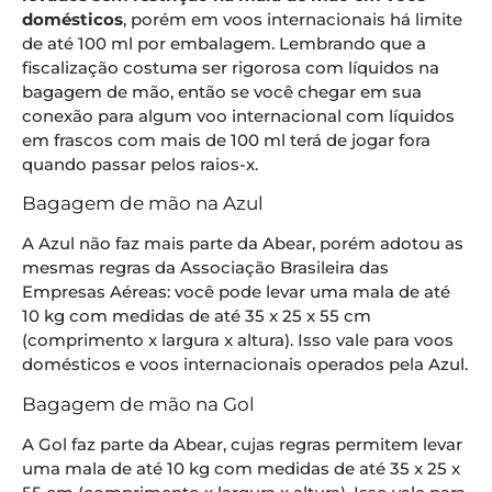
domésticos
, porém em voos internacionais há limite
de até 100 ml por embalagem. Lembrando que a
fiscalização costuma ser rigorosa com líquidos na
bagagem de mão, então se você chegar em sua
conexão para algum voo internacional com líquidos
em frascos com mais de 100 ml terá de jogar fora
quando passar pelos raios-x.
Bagagem de mão na Azul
A Azul não faz mais parte da Abear, porém adotou as
mesmas regras da Associação Brasileira das
Empresas Aéreas: você pode levar uma mala de até
10 kg com medidas de até 35 x 25 x 55 cm
(comprimento x largura x altura). Isso vale para voos
domésticos e voos internacionais operados pela Azul.
Bagagem de mão na Gol
A Gol faz parte da Abear, cujas regras permitem levar
uma mala de até 10 kg com medidas de até 35 x 25 x