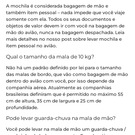
A mochila é considerada bagagem de mão e
também item pessoal – nada impede que você viaje
somente com ela. Todos os seus documentos e
objetos de valor devem ir com você na bagagem de
mão do avião, nunca na bagagem despachada. Leia
mais detalhes no nosso post sobre levar mochila e
item pessoal no avião.
Qual o tamanho da mala de 10 kg?
Não há um padrão definido por lei para o tamanho
das malas de bordo, que vão como bagagem de mão
dentro do avião com você, por isso depende da
companhia aérea. Atualmente as companhias
brasileiras definiram que é permitido no máximo 55
cm de altura, 35 cm de largura e 25 cm de
profundidade.
Pode levar guarda-chuva na mala de mão?
Você pode levar na mala de mão um guarda-chuva /