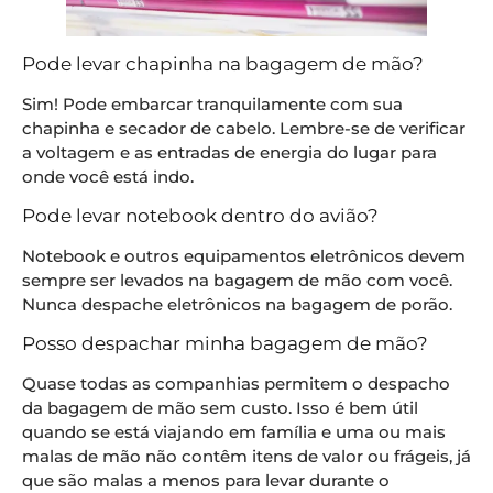
Pode levar chapinha na bagagem de mão?
Sim! Pode embarcar tranquilamente com sua
chapinha e secador de cabelo. Lembre-se de verificar
a voltagem e as entradas de energia do lugar para
onde você está indo.
Pode levar notebook dentro do avião?
Notebook e outros equipamentos eletrônicos devem
sempre ser levados na bagagem de mão com você.
Nunca despache eletrônicos na bagagem de porão.
Posso despachar minha bagagem de mão?
Quase todas as companhias permitem o despacho
da bagagem de mão sem custo. Isso é bem útil
quando se está viajando em família e uma ou mais
malas de mão não contêm itens de valor ou frágeis, já
que são malas a menos para levar durante o