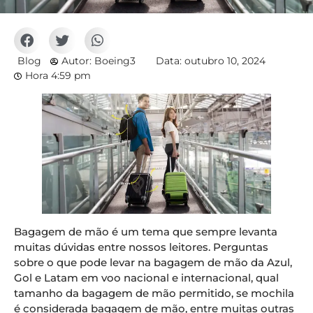
Blog
Autor:
Boeing3
Data:
outubro 10, 2024
Hora
4:59 pm
Bagagem de mão é um tema que sempre levanta
muitas dúvidas entre nossos leitores. Perguntas
sobre o que pode levar na bagagem de mão da Azul,
Gol e Latam em voo nacional e internacional, qual
tamanho da bagagem de mão permitido, se mochila
é considerada bagagem de mão, entre muitas outras