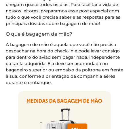
chegam quase todos os dias. Para facilitar a vida de
nossos leitores, preparamos esse post especial com
tudo o que você precisa saber e as respostas para as
principais dúvidas sobre bagagem de mão!
O que é bagagem de mão?
A bagagem de mão é aquela que você não precisa
despachar na hora do check-in e pode levar consigo
para dentro do avião sem pagar nada, independente
da tarifa adquirida. Ela deve ser acomodada no
bagageiro superior ou embaixo da poltrona em frente
à sua, conforme a orientação da companhia aérea
durante o embarque.