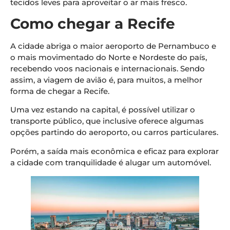
tecidos leves para aproveitar o ar mais fresco.
Como chegar a Recife
A cidade abriga o maior aeroporto de Pernambuco e
o mais movimentado do Norte e Nordeste do país,
recebendo voos nacionais e internacionais. Sendo
assim, a viagem de avião é, para muitos, a melhor
forma de chegar a Recife.
Uma vez estando na capital, é possível utilizar o
transporte público, que inclusive oferece algumas
opções partindo do aeroporto, ou carros particulares.
Porém, a saída mais econômica e eficaz para explorar
a cidade com tranquilidade é alugar um automóvel.