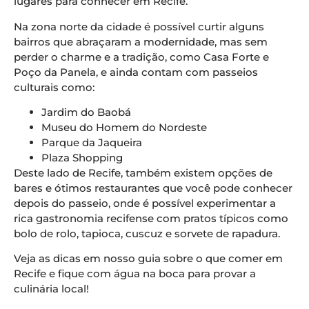
lugares para conhecer em Recife.
Na zona norte da cidade é possível curtir alguns
bairros que abraçaram a modernidade, mas sem
perder o charme e a tradição, como Casa Forte e
Poço da Panela, e ainda contam com passeios
culturais como:
Jardim do Baobá
Museu do Homem do Nordeste
Parque da Jaqueira
Plaza Shopping
Deste lado de Recife, também existem opções de
bares e ótimos restaurantes que você pode conhecer
depois do passeio, onde é possível experimentar a
rica gastronomia recifense com pratos típicos como
bolo de rolo, tapioca, cuscuz e sorvete de rapadura.
Veja as dicas em nosso guia sobre o que comer em
Recife e fique com água na boca para provar a
culinária local!