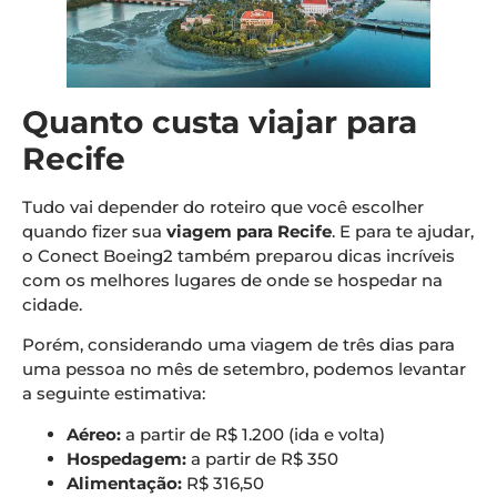
Quanto custa viajar para
Recife
Tudo vai depender do roteiro que você escolher
quando fizer sua
viagem para Recife
. E para te ajudar,
o Conect Boeing2 também preparou dicas incríveis
com os melhores lugares de onde se hospedar na
cidade.
Porém, considerando uma viagem de três dias para
uma pessoa no mês de setembro, podemos levantar
a seguinte estimativa:
Aéreo:
a partir de R$ 1.200 (ida e volta)
Hospedagem:
a partir de R$ 350
Alimentação:
R$ 316,50