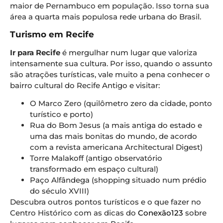
maior de Pernambuco em população. Isso torna sua
área a quarta mais populosa rede urbana do Brasil.
Turismo em Recife
Ir para Recife
é mergulhar num lugar que valoriza
intensamente sua cultura. Por isso, quando o assunto
são atrações turísticas, vale muito a pena conhecer o
bairro cultural do Recife Antigo e visitar:
O Marco Zero (quilômetro zero da cidade, ponto
turístico e porto)
Rua do Bom Jesus (a mais antiga do estado e
uma das mais bonitas do mundo, de acordo
com a revista americana Architectural Digest)
Torre Malakoff (antigo observatório
transformado em espaço cultural)
Paço Alfândega (shopping situado num prédio
do século XVIII)
Descubra outros pontos turísticos e o que fazer no
Centro Histórico com as dicas do
Conexão123
sobre