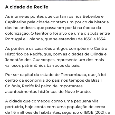
A cidade de Recife
As inúmeras pontes que cortam os rios Beberibe e
Capibaribe pela cidade contam um pouco da história
dos holandeses que passaram por lá na época da
colonização. O território foi alvo de uma disputa entre
Portugal e Holanda, que se estendeu de 1630 a 1654.
As pontes e os casarões antigos compõem o Centro
Histórico de Recife, que, com as cidades de Olinda e
Jaboatão dos Guararapes, representa um dos mais
valiosos patrimônios barrocos do país.
Por ser capital do estado de Pernambuco, que já foi
centro da economia do país nos tempos de Brasil
Colônia, Recife foi palco de importantes
acontecimentos históricos do Novo Mundo.
A cidade que começou como uma pequena vila
portuária, hoje conta com uma população de cerca
de 1,6 milhões de habitantes, segundo o IBGE (2021), a