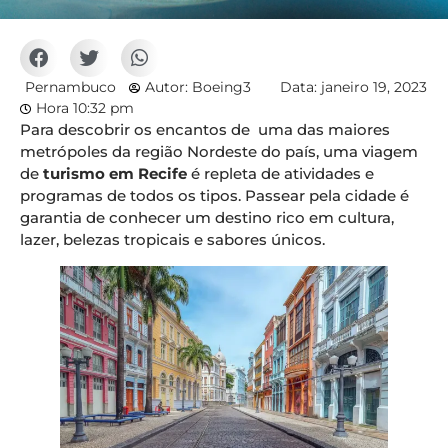
Pernambuco
Autor:
Boeing3
Data:
janeiro 19, 2023
Hora
10:32 pm
Para descobrir os encantos de uma das maiores
metrópoles da região Nordeste do país, uma viagem
de
turismo em Recife
é repleta de atividades e
programas de todos os tipos. Passear pela cidade é
garantia de conhecer um destino rico em cultura,
lazer, belezas tropicais e sabores únicos.