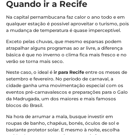
Quando ir a Recife
Na capital pernambucana faz calor o ano todo e em
qualquer estação é possível aproveitar o turismo, pois
a mudança de temperatura é quase imperceptível.
Exceto pelas chuvas, que mesmo esparsas podem
atrapalhar alguns programas ao ar livre, a diferença
básica é que no inverno o clima fica mais fresco e no
verão se torna mais seco.
Neste caso, o ideal é
ir para Recife
entre os meses de
setembro e fevereiro. No período de carnaval, a
cidade ganha uma movimentação especial com os
eventos pré-carnavalescos e preparações para o Galo
da Madrugada, um dos maiores e mais famosos
blocos do Brasil.
Na hora de arrumar a mala, busque investir em
roupas de banho, chapéus, bonés, óculos de sol e
bastante protetor solar. E mesmo à noite, escolha