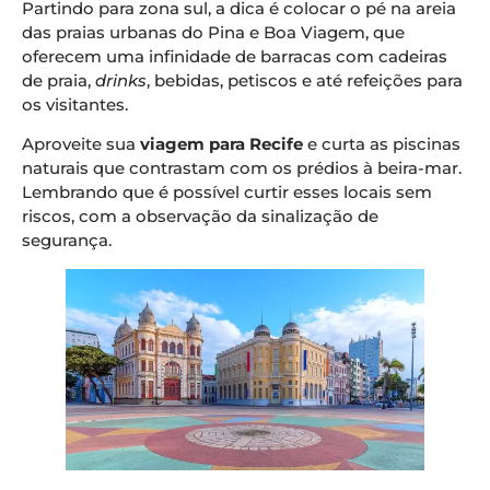
Partindo para zona sul, a dica é colocar o pé na areia
das praias urbanas do Pina e Boa Viagem, que
oferecem uma infinidade de barracas com cadeiras
de praia,
drinks
, bebidas, petiscos e até refeições para
os visitantes.
Aproveite sua
viagem para Recife
e curta as piscinas
naturais que contrastam com os prédios à beira-mar.
Lembrando que é possível curtir esses locais sem
riscos, com a observação da sinalização de
segurança.