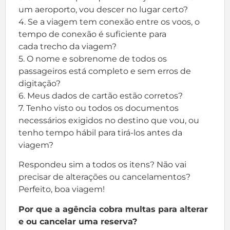
um aeroporto, vou descer no lugar certo?
4. Se a viagem tem conexão entre os voos, o
tempo de conexão é suficiente para
cada trecho da viagem?
5. O nome e sobrenome de todos os
passageiros está completo e sem erros de
digitação?
6. Meus dados de cartão estão corretos?
7. Tenho visto ou todos os documentos
necessários exigidos no destino que vou, ou
tenho tempo hábil para tirá-los antes da
viagem?
Respondeu sim a todos os itens? Não vai
precisar de alterações ou cancelamentos?
Perfeito, boa viagem!
Por que a agência cobra multas para alterar
e ou cancelar uma reserva?