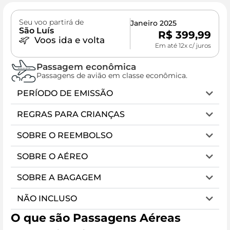
Seu voo partirá de
Janeiro 2025
São Luís
R$
399,99
Voos ida e volta
Em até 12x c/ juros
Passagem econômica
Passagens de avião em classe econômica.
PERÍODO DE EMISSÃO
REGRAS PARA CRIANÇAS
SOBRE O REEMBOLSO
SOBRE O AÉREO
SOBRE A BAGAGEM
NÃO INCLUSO
O que são Passagens Aéreas