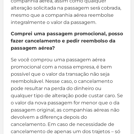
companhia aérea, assim como qualquer
alteração solicitada na passagem será cobrada,
mesmo que a companhia aérea reembolse
integralmente o valor da passagem.
Comprei uma passagem promocional, posso
fazer cancelamento e pedir reembolso da
passagem aérea?
Se você comprou uma passagem aérea
promocional com a nossa empresa, é bem
possível que o valor da transação não seja
reembolsável. Nesse caso, o cancelamento
pode resultar na perda do dinheiro ou
qualquer tipo de alteração pode custar caro. Se
o valor da nova passagem for menor que o da
passagem original, as companhias aéreas não
devolvem a diferença depois do
cancelamento. Em caso de necessidade de
cancelamento de apenas um dos trajetos – só