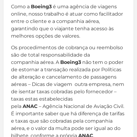
Como a
Boeing3
é uma agência de viagens
online, nosso trabalho é atuar como facilitador
entre o cliente e a companhia aérea,
garantindo que o viajante tenha acesso às
melhores opções de valores.
Os procedimentos de cobrança ou reembolso
são de total responsabilidade da
companhia aérea. A
Boeing3
não tem o poder
de estornar a transação realizada por Políticas
de alteração e cancelamento de passagens
aéreas – Dicas de viagem outra empresa, nem
de isentar taxas cobradas pelo fornecedor –
taxas estas estabelecidas
pela
ANAC
– Agência Nacional de Aviação Civil.
É importante saber que há diferença de tarifas
e taxas que são cobradas pela companhia
aérea, e o valor da multa pode ser igual ao do
bilhete, conforme a própria
ANAC
.