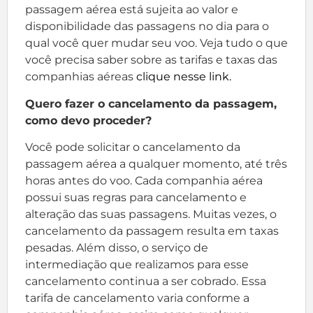
passagem aérea está sujeita ao valor e
disponibilidade das passagens no dia para o
qual você quer mudar seu voo. Veja tudo o que
você precisa saber sobre as tarifas e taxas das
companhias aéreas
clique nesse link.
Quero fazer o cancelamento da passagem,
como devo proceder?
Você pode solicitar o cancelamento da
passagem aérea a qualquer momento, até três
horas antes do voo. Cada companhia aérea
possui suas regras para cancelamento e
alteração das suas passagens. Muitas vezes, o
cancelamento da passagem resulta em taxas
pesadas. Além disso, o serviço de
intermediação que realizamos para esse
cancelamento continua a ser cobrado. Essa
tarifa de cancelamento varia conforme a