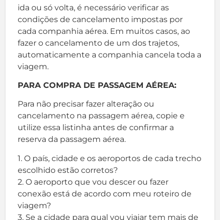
ida ou só volta, é necessário verificar as
condições de cancelamento impostas por
cada companhia aérea. Em muitos casos, ao
fazer o cancelamento de um dos trajetos,
automaticamente a companhia cancela toda a
viagem.
PARA COMPRA DE PASSAGEM AÉREA:
Para não precisar fazer alteração ou
cancelamento na passagem aérea, copie e
utilize essa listinha antes de confirmar a
reserva da passagem aérea.
1. O país, cidade e os aeroportos de cada trecho
escolhido estão corretos?
2. O aeroporto que vou descer ou fazer
conexão está de acordo com meu roteiro de
viagem?
3. Se a cidade para qual vou viajar tem mais de