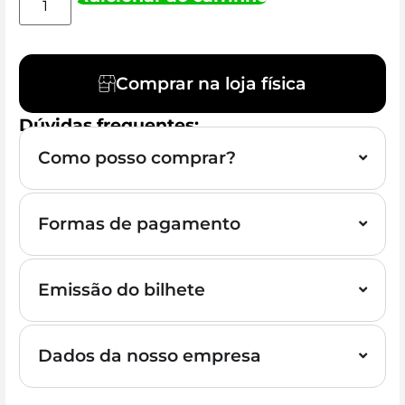
Comprar na loja física
Dúvidas frequentes:
Como posso comprar?
Formas de pagamento
Emissão do bilhete
Dados da nosso empresa