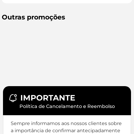
Outras promoções
IMPORTANTE
Política de Cancelamento e Reembolso
Sempre informamos aos nossos clientes sobre
a importância de confirmar antecipadamente