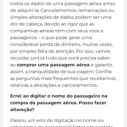
todos os dados de uma passagem aérea antes
de adquiri-la. Cancelamentos, remarcações ou
simples alterações de dados podem ser uma
dor de cabeça, devido ao rigor que as
companhias aéreas têm com seus voos e
passageiros – o que pode gerar uma
considerável perda de dinheiro, muitas vezes,
por simples falta de atenção. Por isso, vamos
recordar juntos tudo que você precisa saber
ao
comprar uma passagem aérea
e garantir,
assim, a tranquilidade de sua viagem. Confira
as perguntas mais frequentes que recebemos,
relativas a alterações e cancelamentos.
Errei ao digitar o nome do passageiro na
compra da passagem aérea. Posso fazer
alteração?
Passou um erro de digitação no nome ou