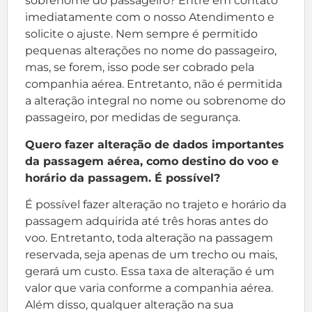
sobrenome do passageiro? Entre em contato
imediatamente com o nosso Atendimento e
solicite o ajuste. Nem sempre é permitido
pequenas alterações no nome do passageiro,
mas, se forem, isso pode ser cobrado pela
companhia aérea. Entretanto, não é permitida
a alteração integral no nome ou sobrenome do
passageiro, por medidas de segurança.
Quero fazer alteração de dados importantes
da passagem aérea, como destino do voo
e
horário da passagem. É
possível?
É possível fazer alteração no trajeto e horário da
passagem adquirida até três horas antes do
voo. Entretanto, toda alteração na passagem
reservada, seja apenas de um trecho ou mais,
gerará um custo. Essa taxa de alteração é um
valor que varia conforme a companhia aérea.
Além disso, qualquer alteração na sua