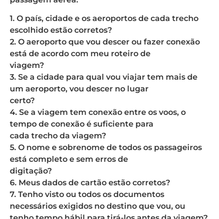
1. O país, cidade e os aeroportos de cada trecho
escolhido estão corretos?
2. O aeroporto que vou descer ou fazer conexão
está de acordo com meu roteiro de
viagem?
3. Se a cidade para qual vou viajar tem mais de
um aeroporto, vou descer no lugar
certo?
4. Se a viagem tem conexão entre os voos, o
tempo de conexão é suficiente para
cada trecho da viagem?
5. O nome e sobrenome de todos os passageiros
está completo e sem erros de
digitação?
6. Meus dados de cartão estão corretos?
7. Tenho visto ou todos os documentos
necessários exigidos no destino que vou, ou
tenho tempo hábil para tirá-los antes da viagem?