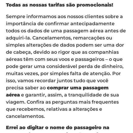
Todas as nossas tarifas são promocionais!
Sempre informamos aos nossos clientes sobre a
importância de confirmar antecipadamente
todos os dados de uma passagem aérea antes de
adquiri-la. Cancelamentos, remarcações ou
simples alterações de dados podem ser uma dor
de cabeça, devido ao rigor que as companhias
aéreas têm com seus voos e passageiros – o que
pode gerar uma considerável perda de dinheiro,
muitas vezes, por simples falta de atenção. Por
isso, vamos recordar juntos tudo que você
precisa saber ao
comprar uma passagem
aérea
e garantir, assim, a tranquilidade de sua
viagem. Confira as perguntas mais frequentes
que recebemos, relativas a alterações e
cancelamentos.
Errei ao digitar o nome do passageiro na