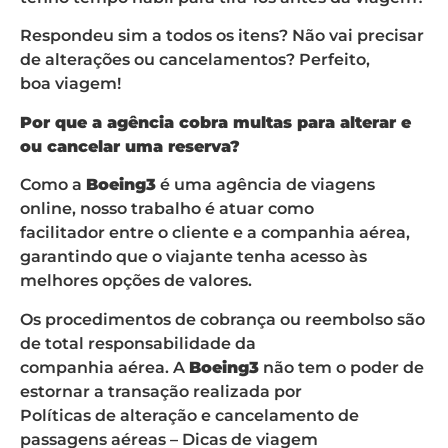
Respondeu sim a todos os itens? Não vai precisar
de alterações ou cancelamentos? Perfeito,
boa viagem!
Por que a agência cobra multas para alterar e
ou cancelar uma reserva?
Como a
Boeing3
é uma agência de viagens
online, nosso trabalho é atuar como
facilitador entre o cliente e a companhia aérea,
garantindo que o viajante tenha acesso às
melhores opções de valores.
Os procedimentos de cobrança ou reembolso são
de total responsabilidade da
companhia aérea. A
Boeing3
não tem o poder de
estornar a transação realizada por
Políticas de alteração e cancelamento de
passagens aéreas – Dicas de viagem