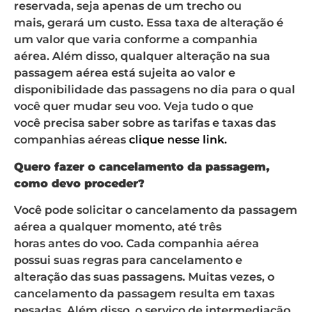
reservada, seja apenas de um trecho ou
mais, gerará um custo. Essa taxa de alteração é
um valor que varia conforme a companhia
aérea. Além disso, qualquer alteração na sua
passagem aérea está sujeita ao valor e
disponibilidade das passagens no dia para o qual
você quer mudar seu voo. Veja tudo o que
você precisa saber sobre as tarifas e taxas das
companhias aéreas
clique nesse link.
Quero fazer o cancelamento da passagem,
como devo proceder?
Você pode solicitar o cancelamento da passagem
aérea a qualquer momento, até três
horas antes do voo. Cada companhia aérea
possui suas regras para cancelamento e
alteração das suas passagens. Muitas vezes, o
cancelamento da passagem resulta em taxas
pesadas. Além disso, o serviço de intermediação