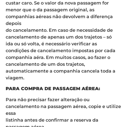
custar caro. Se o valor da nova passagem for
menor que o da passagem original, as
companhias aéreas não devolvem a diferença
depois
do cancelamento. Em caso de necessidade de
cancelamento de apenas um dos trajetos – só
ida ou só volta, é necessário verificar as
condições de cancelamento impostas por cada
companhia aéra. Em muitos casos, ao fazer o
cancelamento de um dos trajetos,
automaticamente a companhia cancela toda a
viagem.
PARA COMPRA DE PASSAGEM AÉREA:
Para não precisar fazer alteração ou
cancelamento na passagem aérea, copie e utilize
essa
listinha antes de confirmar a reserva da
passagem aérea.