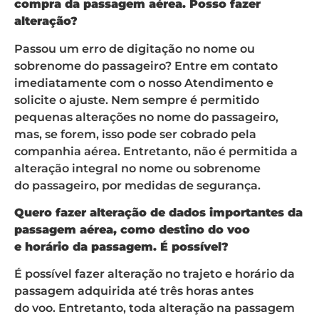
compra da passagem aérea. Posso fazer
alteração?
Passou um erro de digitação no nome ou
sobrenome do passageiro? Entre em contato
imediatamente com o nosso Atendimento e
solicite o ajuste. Nem sempre é permitido
pequenas alterações no nome do passageiro,
mas, se forem, isso pode ser cobrado pela
companhia aérea. Entretanto, não é permitida a
alteração integral no nome ou sobrenome
do passageiro, por medidas de segurança.
Quero fazer alteração de dados importantes da
passagem aérea, como destino do voo
e horário da passagem. É
possível?
É possível fazer alteração no trajeto e horário da
passagem adquirida até três horas antes
do voo. Entretanto, toda alteração na passagem