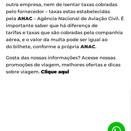
outra empresa, nem de isentar taxas cobradas
pelo fornecedor – taxas estas estabelecidas
pela
ANAC
– Agência Nacional de Aviação Civil. É
importante saber que há diferença de
tarifas e taxas que são cobradas pela companhia
aérea, e o valor da multa pode ser igual ao
do bilhete, conforme a própria
ANAC
.
Gosta das nossas informações? Acesse nossas
promoções de viagem, melhores ofertas e dicas
sobre viagem.
Clique aqui