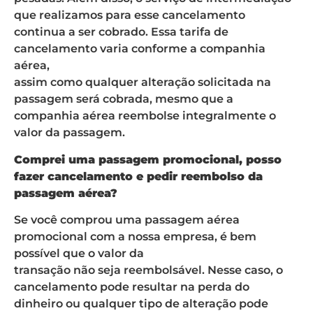
que realizamos para esse cancelamento
continua a ser cobrado. Essa tarifa de
cancelamento varia conforme a companhia
aérea,
assim como qualquer alteração solicitada na
passagem será cobrada, mesmo que a
companhia aérea reembolse integralmente o
valor da passagem.
Comprei uma passagem promocional, posso
fazer cancelamento e pedir reembolso da
passagem aérea?
Se você comprou uma passagem aérea
promocional com a nossa empresa, é bem
possível que o valor da
transação não seja reembolsável. Nesse caso, o
cancelamento pode resultar na perda do
dinheiro ou qualquer tipo de alteração pode