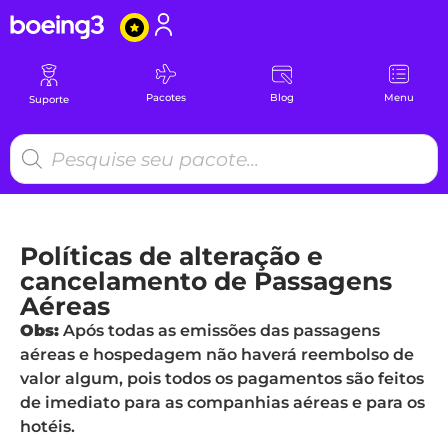
Pacotes
Blog
Menu
Suporte
Políticas de alteração e
cancelamento de Passagens
Aéreas
Obs:
Após todas as emissões das passagens
aéreas e hospedagem não haverá reembolso de
valor algum, pois todos os pagamentos são feitos
de imediato para as companhias aéreas e para os
hotéis.