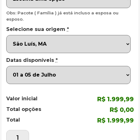
Obs: Pacote ( Família ) já está incluso a esposa ou
esposo.
Selecione sua origem
*
Datas disponíveis
*
Valor inicial
R$ 1.999,99
Total opções
R$ 0,00
Total
R$ 1.999,99