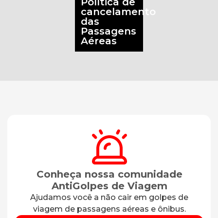
Política de
cancelamento
das
Passagens
Aéreas
Conheça nossa comunidade
AntiGolpes de Viagem
Ajudamos você a não cair em golpes de
viagem de passagens aéreas e ônibus.