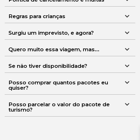
Regras para crianças
Surgiu um imprevisto, e agora?
Quero muito essa viagem, mas...
Se não tiver disponibilidade?
Posso comprar quantos pacotes eu
quiser?
Posso parcelar o valor do pacote de
turismo?