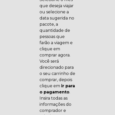
que deseja viajar
ou selecione a
data sugerida no
pacote, a
quantidade de
pessoas que
farão a viagem e
clique em
comprar agora.
Você será
direcionado para
o seu carrinho de
comprar, depois
clique em
ir para
o pagamento
.
Insira todas as
informações do
comprador e