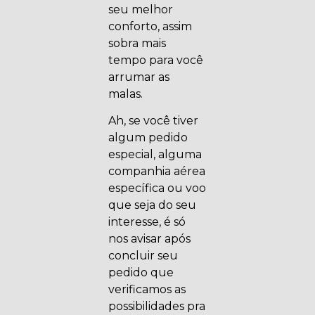
seu melhor
conforto, assim
sobra mais
tempo para você
arrumar as
malas.
Ah, se você tiver
algum pedido
especial, alguma
companhia aérea
específica ou voo
que seja do seu
interesse, é só
nos avisar após
concluir seu
pedido que
verificamos as
possibilidades pra