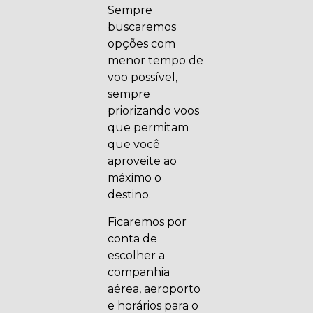
Sempre
buscaremos
opções com
menor tempo de
voo possível,
sempre
priorizando voos
que permitam
que você
aproveite ao
máximo o
destino.
Ficaremos por
conta de
escolher a
companhia
aérea, aeroporto
e horários para o