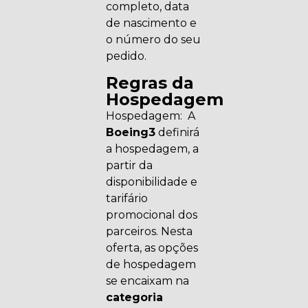
completo, data
de nascimento e
o número do seu
pedido.
Regras da
Hospedagem
Hospedagem: A
Boeing3
definirá
a hospedagem, a
partir da
disponibilidade e
tarifário
promocional dos
parceiros. Nesta
oferta, as opções
de hospedagem
se encaixam na
categoria