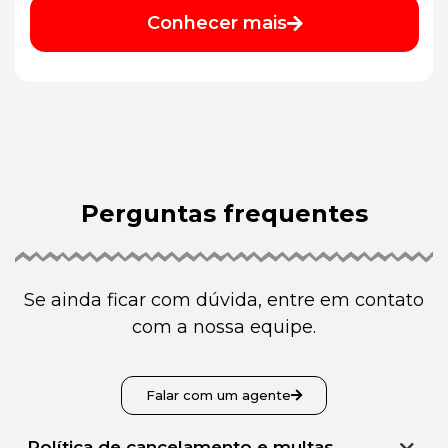
Conhecer mais
Perguntas frequentes
Se ainda ficar com dúvida, entre em contato
com a nossa equipe.
Falar com um agente
Política de cancelamento e multas