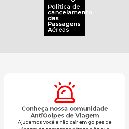
Política de
cancelamento
das
Passagens
Aéreas
Conheça nossa comunidade
AntiGolpes de Viagem
Ajudamos você a não cair em golpes de