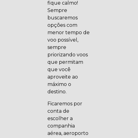
fique calmo!
Sempre
buscaremos
opções com
menor tempo de
voo possível,
sempre
priorizando voos
que permitam
que você
aproveite ao
máximo o
destino.
Ficaremos por
conta de
escolher a
companhia
aérea, aeroporto