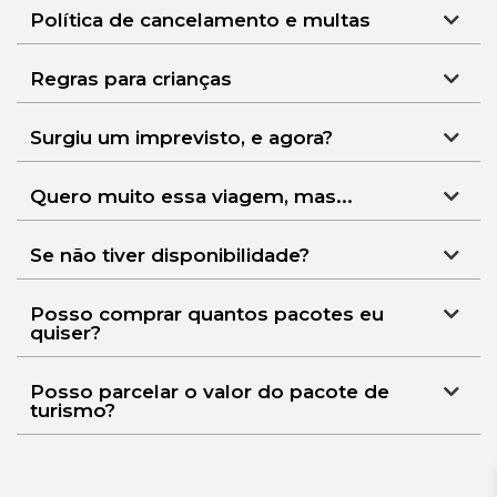
Política de cancelamento e multas
Regras para crianças
Surgiu um imprevisto, e agora?
Quero muito essa viagem, mas...
Se não tiver disponibilidade?
Posso comprar quantos pacotes eu
quiser?
Posso parcelar o valor do pacote de
turismo?