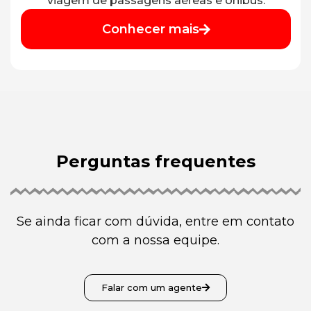
viagem de passagens aéreas e ônibus.
Conhecer mais
Perguntas frequentes
Se ainda ficar com dúvida, entre em contato
com a nossa equipe.
Falar com um agente