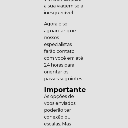
a sua viagem seja
inesquecível.
Agora é só
aguardar que
nossos
especialistas
farão contato
com você em até
24 horas para
orientar os
passos seguintes.
Importante
As opções de
voos enviados
poderão ter
conexão ou
escalas. Mas