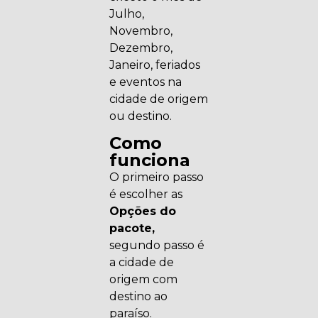
Julho,
Novembro,
Dezembro,
Janeiro, feriados
e eventos na
cidade de origem
ou destino.
Como
funciona
O primeiro passo
é escolher as
Opções do
pacote,
segundo passo é
a cidade de
origem com
destino ao
paraíso.