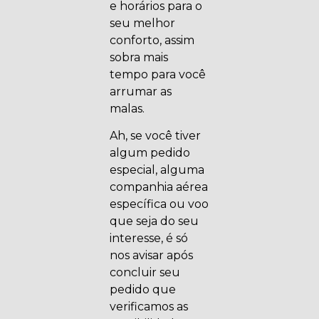
e horários para o
seu melhor
conforto, assim
sobra mais
tempo para você
arrumar as
malas.
Ah, se você tiver
algum pedido
especial, alguma
companhia aérea
específica ou voo
que seja do seu
interesse, é só
nos avisar após
concluir seu
pedido que
verificamos as