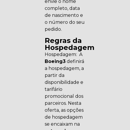
envie o nome
completo, data
de nascimento e
o número do seu
pedido.
Regras da
Hospedagem
Hospedagem: A
Boeing3
definirá
a hospedagem, a
partir da
disponibilidade e
tarifário
promocional dos
parceiros. Nesta
oferta, as opções
de hospedagem
se encaixam na