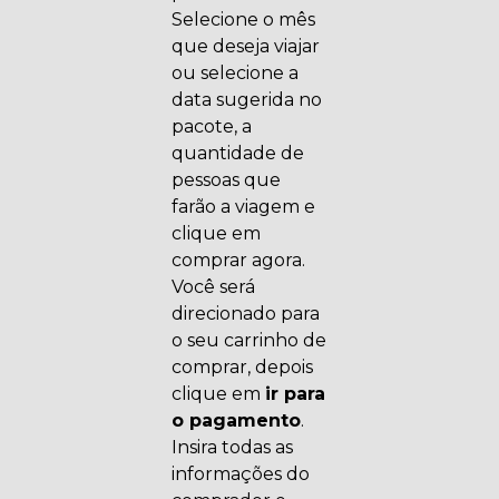
Selecione o mês
que deseja viajar
ou selecione a
data sugerida no
pacote, a
quantidade de
pessoas que
farão a viagem e
clique em
comprar agora.
Você será
direcionado para
o seu carrinho de
comprar, depois
clique em
ir para
o pagamento
.
Insira todas as
informações do