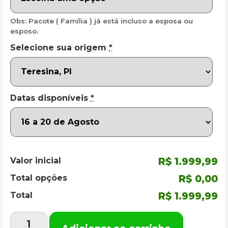
Obs: Pacote ( Família ) já está incluso a esposa ou
esposo.
Selecione sua origem
*
Datas disponíveis
*
Valor inicial
R$ 1.999,99
Total opções
R$ 0,00
Total
R$ 1.999,99